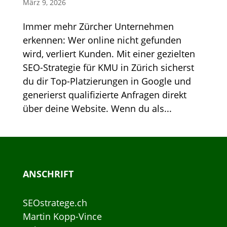
März 9, 2026
Immer mehr Zürcher Unternehmen
erkennen: Wer online nicht gefunden
wird, verliert Kunden. Mit einer gezielten
SEO-Strategie für KMU in Zürich sicherst
du dir Top-Platzierungen in Google und
generierst qualifizierte Anfragen direkt
über deine Website. Wenn du als...
ANSCHRIFT
SEOstratege.ch
Martin Kopp-Vince