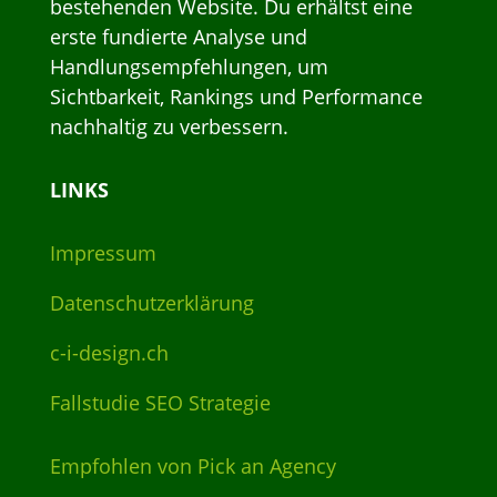
bestehenden Website. Du erhältst eine
erste fundierte Analyse und
Handlungsempfehlungen, um
Sichtbarkeit, Rankings und Performance
nachhaltig zu verbessern.
LINKS
Impressum
Datenschutzerklärung
c-i-design.ch
Fallstudie SEO Strategie
Empfohlen von Pick an Agency