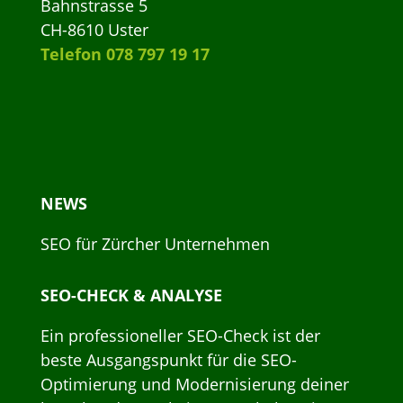
Bahnstrasse 5
CH-8610 Uster
Telefon 078 797 19 17
NEWS
SEO für Zürcher Unternehmen
SEO-CHECK & ANALYSE
Ein professioneller SEO-Check ist der
beste Ausgangspunkt für die SEO-
Optimierung und Modernisierung deiner