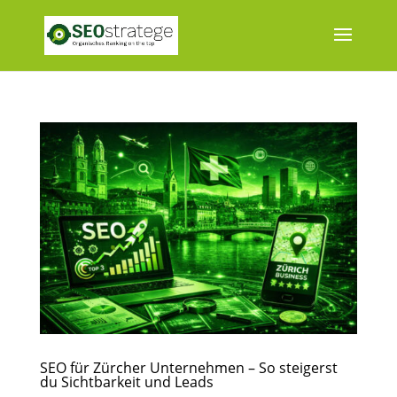
SEO für Zürcher Unternehmen – So steigerst
du Sichtbarkeit und Leads