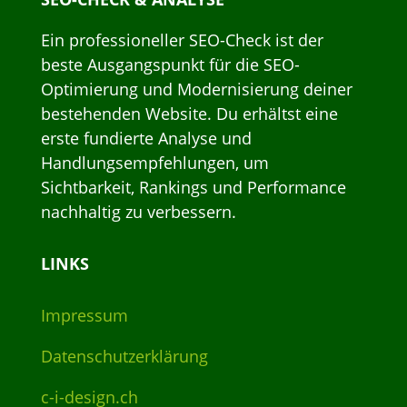
Ein professioneller SEO-Check ist der
beste Ausgangspunkt für die SEO-
Optimierung und Modernisierung deiner
bestehenden Website. Du erhältst eine
erste fundierte Analyse und
Handlungsempfehlungen, um
Sichtbarkeit, Rankings und Performance
nachhaltig zu verbessern.
LINKS
Impressum
Datenschutzerklärung
c-i-design.ch