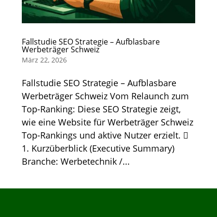
Fallstudie SEO Strategie – Aufblasbare
Werbeträger Schweiz
März 22, 2026
Fallstudie SEO Strategie – Aufblasbare
Werbeträger Schweiz Vom Relaunch zum
Top-Ranking: Diese SEO Strategie zeigt,
wie eine Website für Werbeträger Schweiz
Top-Rankings und aktive Nutzer erzielt. 
1. Kurzüberblick (Executive Summary)
Branche: Werbetechnik /...