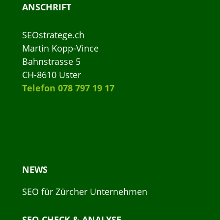
ANSCHRIFT
SEOstratege.ch
Martin Kopp-Vince
Bahnstrasse 5
CH-8610 Uster
Telefon 078 797 19 17
NEWS
SEO für Zürcher Unternehmen
SEO-CHECK & ANALYSE