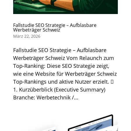
Fallstudie SEO Strategie – Aufblasbare
Werbeträger Schweiz
März 22, 2026
Fallstudie SEO Strategie – Aufblasbare
Werbeträger Schweiz Vom Relaunch zum
Top-Ranking: Diese SEO Strategie zeigt,
wie eine Website für Werbeträger Schweiz
Top-Rankings und aktive Nutzer erzielt. 
1. Kurzüberblick (Executive Summary)
Branche: Werbetechnik /...