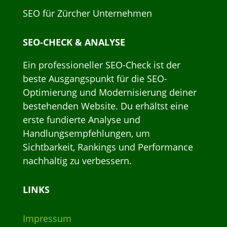
SEO für Zürcher Unternehmen
SEO-CHECK & ANALYSE
Ein professioneller SEO-Check ist der
beste Ausgangspunkt für die SEO-
Optimierung und Modernisierung deiner
bestehenden Website. Du erhältst eine
erste fundierte Analyse und
Handlungsempfehlungen, um
Sichtbarkeit, Rankings und Performance
nachhaltig zu verbessern.
LINKS
Impressum