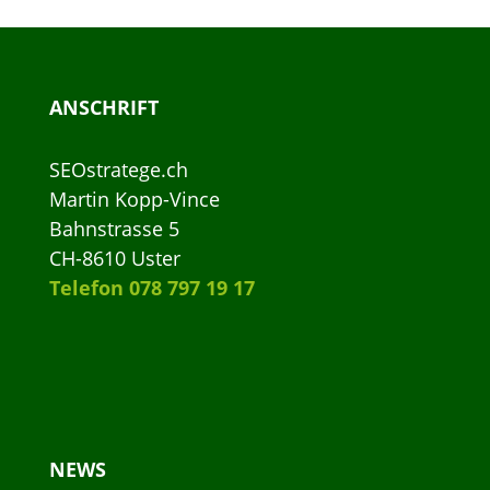
ANSCHRIFT
SEOstratege.ch
Martin Kopp-Vince
Bahnstrasse 5
CH-8610 Uster
Telefon 078 797 19 17
NEWS