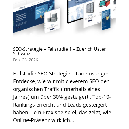
SEO-Strategie – Fallstudie 1 – Zuerich Uster
Schweiz
Feb. 26, 2026
Fallstudie SEO Strategie – Ladelösungen
Entdecke, wie wir mit cleverem SEO den
organischen Traffic (innerhalb eines
Jahres) um über 30% gesteigert , Top-10-
Rankings erreicht und Leads gesteigert
haben – ein Praxisbeispiel, das zeigt, wie
Online-Präsenz wirklich...